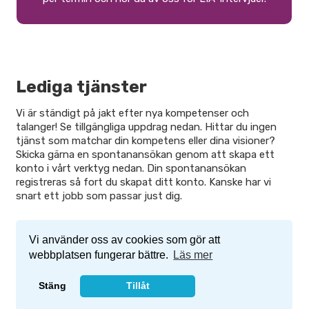
Lediga tjänster
Vi är ständigt på jakt efter nya kompetenser och
talanger! Se tillgängliga uppdrag nedan. Hittar du ingen
tjänst som matchar din kompetens eller dina visioner?
Skicka gärna en spontanansökan genom att skapa ett
konto i vårt verktyg nedan. Din spontanansökan
registreras så fort du skapat ditt konto. Kanske har vi
snart ett jobb som passar just dig.