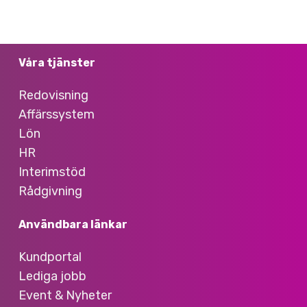
Våra tjänster
Redovisning
Affärssystem
Lön
HR
Interimstöd
Rådgivning
Användbara länkar
Kundportal
Lediga jobb
Event & Nyheter