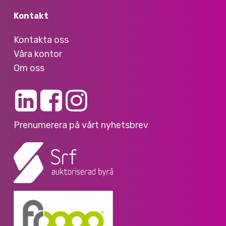
Kontakt
Kontakta oss
Våra kontor
Om oss
Prenumerera på vårt nyhetsbrev