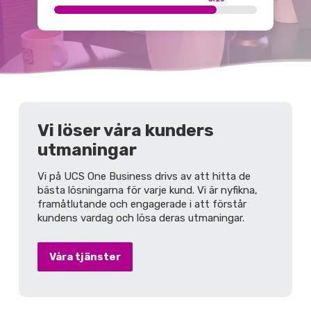
Vi löser våra kunders
utmaningar
Vi på UCS One Business drivs av att hitta de
bästa lösningarna för varje kund. Vi är nyfikna,
framåtlutande och engagerade i att förstår
kundens vardag och lösa deras utmaningar.
Våra tjänster