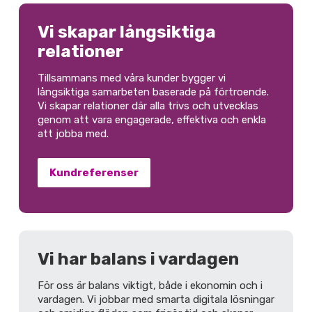
Vi skapar långsiktiga
relationer
Tillsammans med våra kunder bygger vi
långsiktiga samarbeten baserade på förtroende.
Vi skapar relationer där alla trivs och utvecklas
genom att vara engagerade, effektiva och enkla
att jobba med.
Kundreferenser
Vi har balans i vardagen
För oss är balans viktigt, både i ekonomin och i
vardagen. Vi jobbar med smarta digitala lösningar