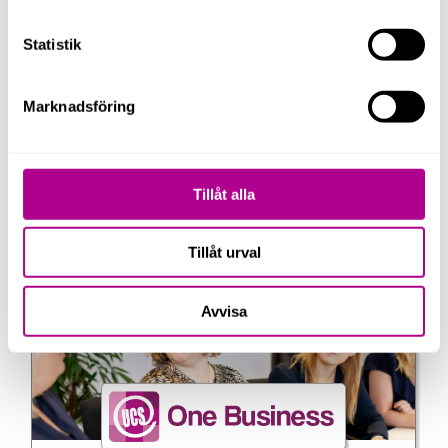
Statistik
Marknadsföring
Tillåt alla
Tillåt urval
Avvisa