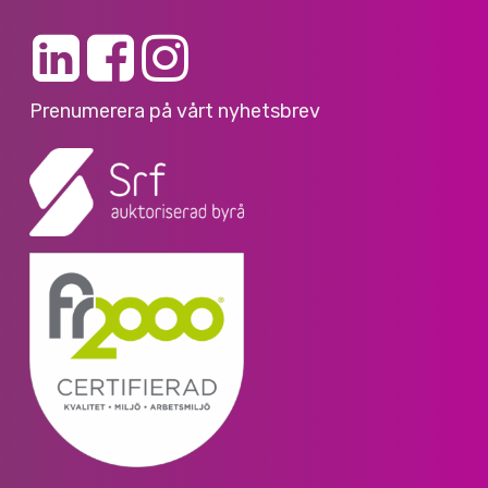
Prenumerera på vårt nyhetsbrev