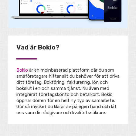
Vad är Bokio?
Bokio
är en molnbaserad plattform där du som
småföretagare hittar allt du behöver för att driva
ditt företag. Bokföring, fakturering, lön och
bokslut i en och samma tjänst. Nu även med
integrerat företagskonto och betalkort. Bokio
öppnar dörren för en helt ny typ av samarbete.
Gör så mycket du klarar av på egen hand och låt
oss vara din rådgivare och kvalitetssäkrare.