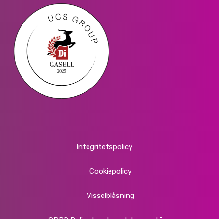
Integritetspolicy
Cookiepolicy
Visselblåsning