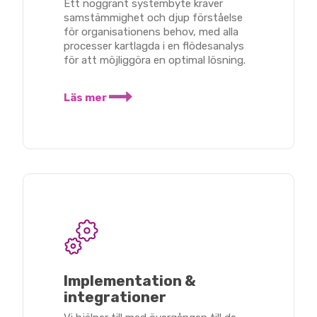
Ett noggrant systembyte kräver
samstämmighet och djup förståelse
för organisationens behov, med alla
processer kartlagda i en flödesanalys
för att möjliggöra en optimal lösning.
Läs mer
Implementation &
integrationer