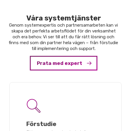
Våra systemtjänster
Genom systemexpertis och partnersamarbeten kan vi
skapa det perfekta arbetsflödet för din verksamhet
och era behov. Vi ser till att du får rätt lösning och
finns med som din partner hela vägen – från förstudie
till implementering och support.
Prata med expert
Förstudie