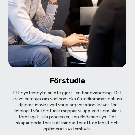
Förstudie
Ett systembyte är inte gjort i en handvändning. Det
krävs samsyn om vad som ska åstadkommas och en
djupare insyn i vad varje organisation kräver för
lösning. I vår förstudie mappar vi upp vad som sker i
företaget, alla processer, i en flödesanalys. Det
skapar goda förutsättningar för ett optimalt och
optimerat systembyte.