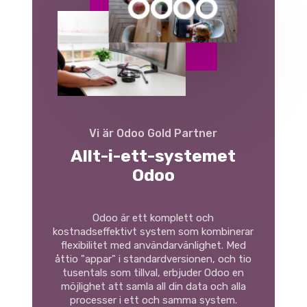
Vi är Odoo Gold Partner
Allt-i-ett-systemet
Odoo
Odoo är ett komplett och
kostnadseffektivt system som kombinerar
flexibilitet med användarvänlighet. Med
åttio "appar" i standardversionen, och tio
tusentals som tillval, erbjuder Odoo en
möjlighet att samla all din data och alla
processer i ett och samma system.