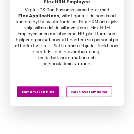
Flex HRM Employee
Vi på UCS One Business samarbetar med
Flex Applications
,
vilket gör att du som kund
kan dra nytta av alla fördelar i Flex HRM och själv
välja vilken del du vill investera i. Flex HRM
Employee är en molnbaserad HR-plattform som
hjälper organisationer att hantera sin personal på
ett effektivt sätt. Plattformen erbjuder funktioner
som tids- och närvarohantering,
medarbetarinformation och
personaladministration.
Mer om Flex HRM
Boka systemdemo