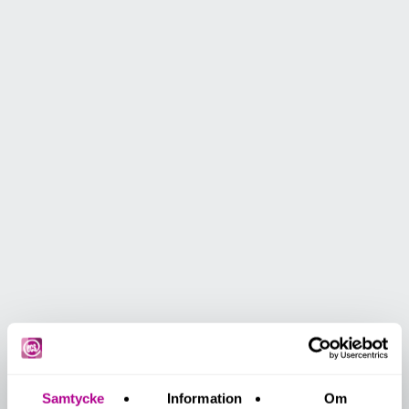
Samtycke
Information
Om