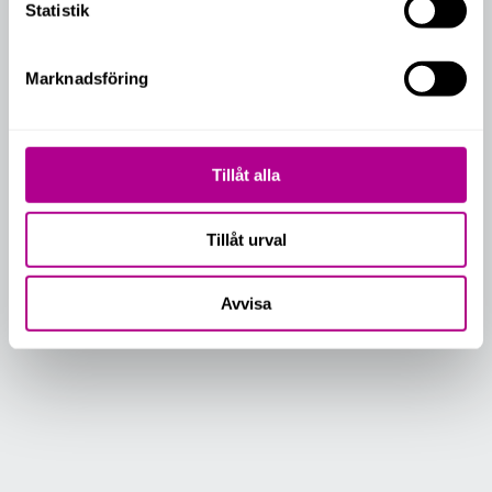
Statistik
Marknadsföring
Tillåt alla
Tillåt urval
Avvisa