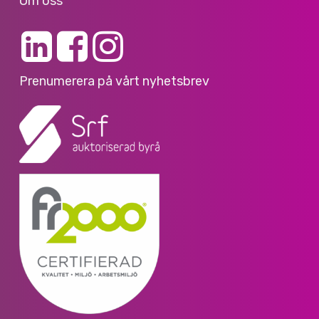
Om oss
Prenumerera på vårt nyhetsbrev