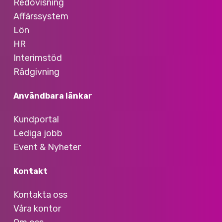
Redovisning
Affärssystem
Lön
HR
Interimstöd
Rådgivning
Användbara länkar
Kundportal
Lediga jobb
Event & Nyheter
Kontakt
Kontakta oss
Våra kontor