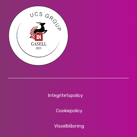
Integritetspolicy
Cookiepolicy
Visselblåsning