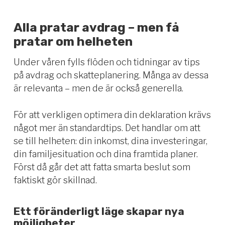
Alla pratar avdrag – men få
pratar om helheten
Under våren fylls flöden och tidningar av tips
på avdrag och skatteplanering. Många av dessa
är relevanta – men de är också generella.
För att verkligen optimera din deklaration krävs
något mer än standardtips. Det handlar om att
se till helheten: din inkomst, dina investeringar,
din familjesituation och dina framtida planer.
Först då går det att fatta smarta beslut som
faktiskt gör skillnad.
Ett föränderligt läge skapar nya
möjligheter