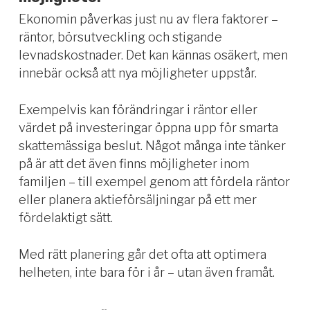
Ekonomin påverkas just nu av flera faktorer –
räntor, börsutveckling och stigande
levnadskostnader. Det kan kännas osäkert, men
innebär också att nya möjligheter uppstår.
Exempelvis kan förändringar i räntor eller
värdet på investeringar öppna upp för smarta
skattemässiga beslut. Något många inte tänker
på är att det även finns möjligheter inom
familjen – till exempel genom att fördela räntor
eller planera aktieförsäljningar på ett mer
fördelaktigt sätt.
Med rätt planering går det ofta att optimera
helheten, inte bara för i år – utan även framåt.