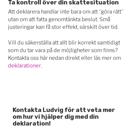
Ta kontroll över din skattesituation
Att deklarera handlar inte bara om att “göra rätt”
utan om att fatta genomtänkta beslut. Små
justeringar kan få stor effekt, särskilt över tid.
Vill du säkerställa att allt blir korrekt samtidigt
som du tar vara på de möjligheter som finns?
Kontakta oss här nedan direkt eller läs mer om
deklarationer
.
Kontakta Ludvig för att veta mer
om hur vi hjälper dig med din
deklaration!