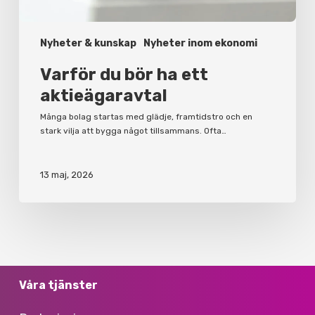
Nyheter & kunskap
Nyheter inom ekonomi
Varför du bör ha ett
aktieägaravtal
Många bolag startas med glädje, framtidstro och en
stark vilja att bygga något tillsammans. Ofta…
13 maj, 2026
Våra tjänster