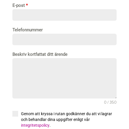
E-post
*
Telefonnummer
Beskriv kortfattat ditt ärende
0 / 350
Genom att kryssa i rutan godkänner du att vi lagrar
och behandlar dina uppgifter enligt vår
integritetspolicy
.