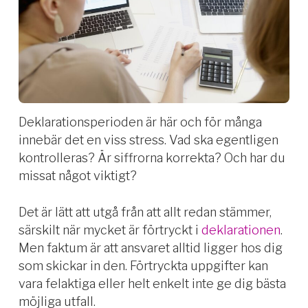
Deklarationsperioden är här och för många
innebär det en viss stress. Vad ska egentligen
kontrolleras? Är siffrorna korrekta? Och har du
missat något viktigt?
Det är lätt att utgå från att allt redan stämmer,
särskilt när mycket är förtryckt i
deklarationen
.
Men faktum är att ansvaret alltid ligger hos dig
som skickar in den. Förtryckta uppgifter kan
vara felaktiga eller helt enkelt inte ge dig bästa
möjliga utfall.