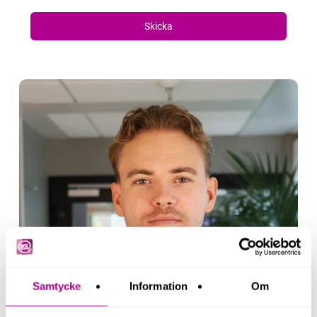
Skicka
Samtycke
Information
Om