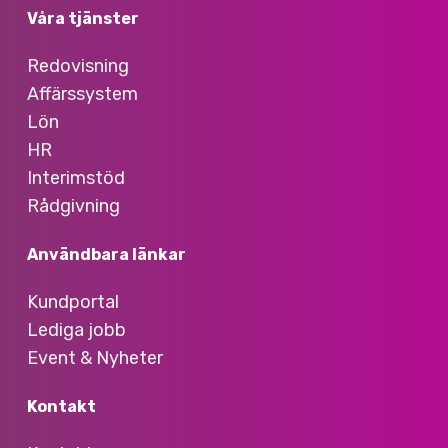
Våra tjänster
Redovisning
Affärssystem
Lön
HR
Interimstöd
Rådgivning
Användbara länkar
Kundportal
Lediga jobb
Event & Nyheter
Kontakt