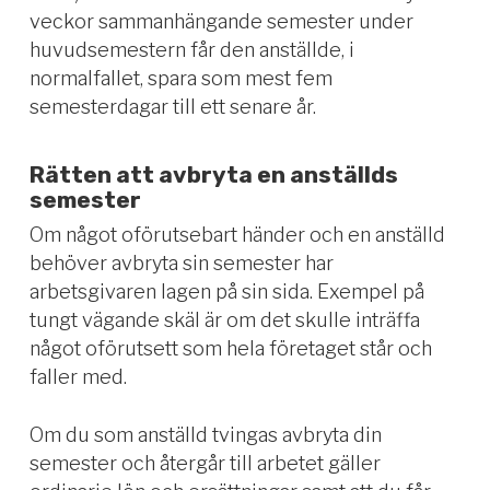
veckor sammanhängande semester under
huvudsemestern får den anställde, i
normalfallet, spara som mest fem
semesterdagar till ett senare år.
Rätten att avbryta en anställds
semester
Om något oförutsebart händer och en anställd
behöver avbryta sin semester har
arbetsgivaren lagen på sin sida. Exempel på
tungt vägande skäl är om det skulle inträffa
något oförutsett som hela företaget står och
faller med.
Om du som anställd tvingas avbryta din
semester och återgår till arbetet gäller