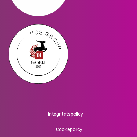
Integritetspolicy
Cookiepolicy