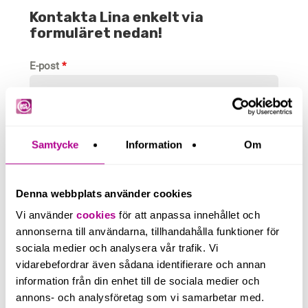
Kontakta Lina enkelt via
formuläret nedan!
E-post
*
Telefonnummer
Samtycke
Information
Om
Beskriv kortfattat ditt ärende
Denna webbplats använder cookies
Vi använder
cookies
för att anpassa innehållet och
annonserna till användarna, tillhandahålla funktioner för
sociala medier och analysera vår trafik. Vi
vidarebefordrar även sådana identifierare och annan
information från din enhet till de sociala medier och
annons- och analysföretag som vi samarbetar med.
0 / 350