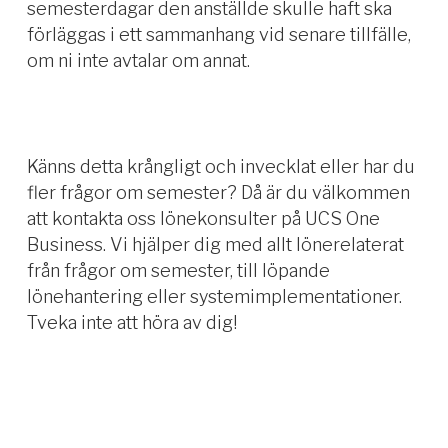
semesterdagar den anställde skulle haft ska
förläggas i ett sammanhang vid senare tillfälle,
om ni inte avtalar om annat.
Känns detta krångligt och invecklat eller har du
fler frågor om semester? Då är du välkommen
att kontakta oss lönekonsulter på UCS One
Business. Vi hjälper dig med allt lönerelaterat
från frågor om semester, till löpande
lönehantering eller systemimplementationer.
Tveka inte att höra av dig!