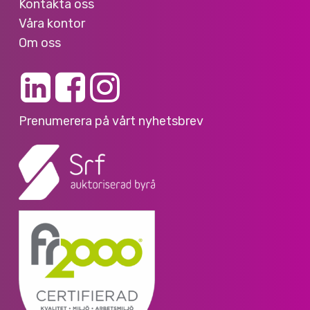
Kontakta oss
Våra kontor
Om oss
Prenumerera på vårt nyhetsbrev