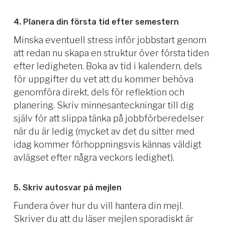
4. Planera din första tid efter semestern
Minska eventuell stress inför jobbstart genom
att redan nu skapa en struktur över första tiden
efter ledigheten. Boka av tid i kalendern, dels
för uppgifter du vet att du kommer behöva
genomföra direkt, dels för reflektion och
planering. Skriv minnesanteckningar till dig
själv för att slippa tänka på jobbförberedelser
när du är ledig (mycket av det du sitter med
idag kommer förhoppningsvis kännas väldigt
avlägset efter några veckors ledighet).
5. Skriv autosvar på mejlen
Fundera över hur du vill hantera din mejl.
Skriver du att du läser mejlen sporadiskt är