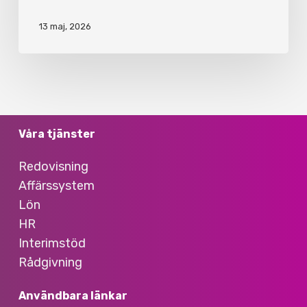
13 maj, 2026
Våra tjänster
Redovisning
Affärssystem
Lön
HR
Interimstöd
Rådgivning
Användbara länkar