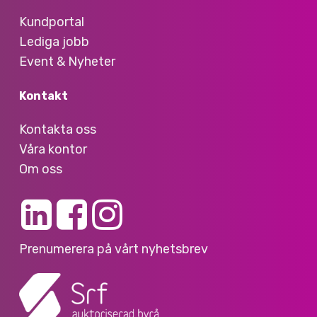
Kundportal
Lediga jobb
Event & Nyheter
Kontakt
Kontakta oss
Våra kontor
Om oss
Prenumerera på vårt nyhetsbrev