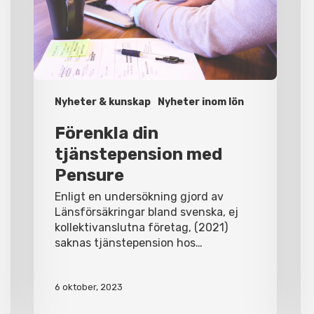
Nyheter & kunskap
Nyheter inom lön
Förenkla din
tjänstepension med
Pensure
Enligt en undersökning gjord av
Länsförsäkringar bland svenska, ej
kollektivanslutna företag, (2021)
saknas tjänstepension hos…
6 oktober, 2023