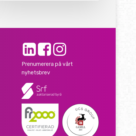
Prenumerera på vårt
nyhetsbrev