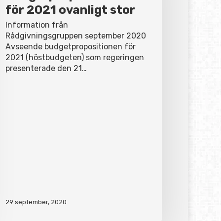
för 2021 ovanligt stor
Information från
Rådgivningsgruppen september 2020
Avseende budgetpropositionen för
2021 (höstbudgeten) som regeringen
presenterade den 21…
29 september, 2020