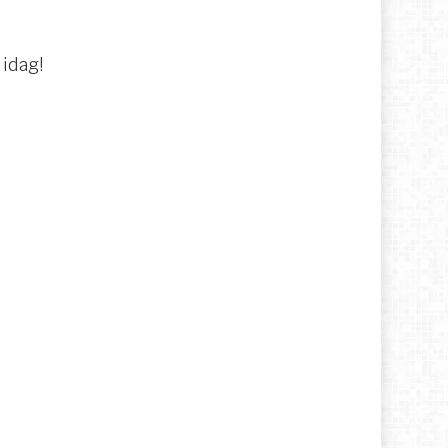
 idag!