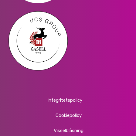
Integritetspolicy
Cookiepolicy
Visselblåsning