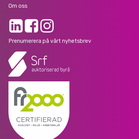
Om oss
Prenumerera på vårt nyhetsbrev