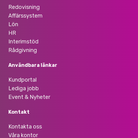
Redovisning
Affärssystem
Lön
HR
Interimstöd
Rådgivning
Användbara länkar
Kundportal
Lediga jobb
Event & Nyheter
Kontakt
Kontakta oss
Våra kontor