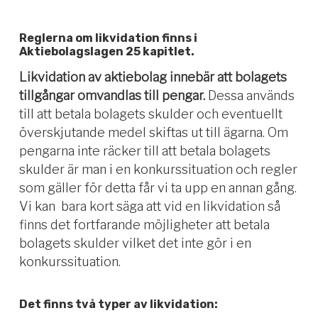
Reglerna om likvidation finns i
Aktiebolagslagen 25 kapitlet.
Likvidation av aktiebolag innebär att bolagets
tillgångar omvandlas till pengar.
Dessa används
till att betala bolagets skulder och eventuellt
överskjutande medel skiftas ut till ägarna. Om
pengarna inte räcker till att betala bolagets
skulder är man i en konkurssituation och regler
som gäller för detta får vi ta upp en annan gång.
Vi kan bara kort säga att vid en likvidation så
finns det fortfarande möjligheter att betala
bolagets skulder vilket det inte gör i en
konkurssituation.
Det finns två typer av likvidation: