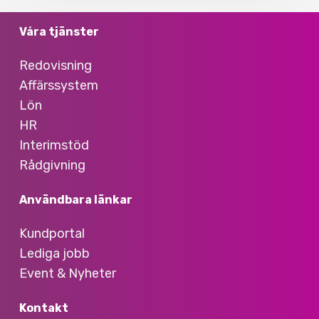
Våra tjänster
Redovisning
Affärssystem
Lön
HR
Interimstöd
Rådgivning
Användbara länkar
Kundportal
Lediga jobb
Event & Nyheter
Kontakt