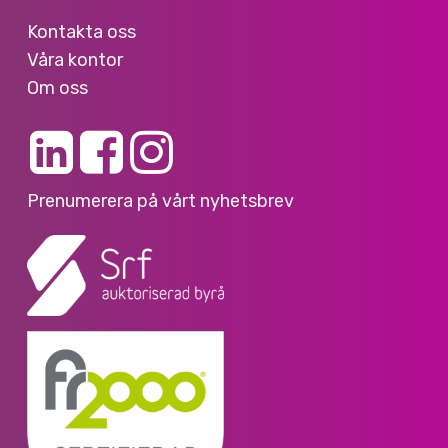
Kontakta oss
Våra kontor
Om oss
Prenumerera på vårt nyhetsbrev