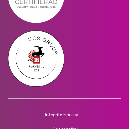
Integritetspolicy