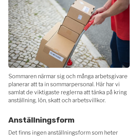
Sommaren närmar sig och många arbetsgivare
planerar att ta in sommarpersonal. Här har vi
samlat de viktigaste reglerna att tänka på kring
anställning, lön, skatt och arbetsvillkor.
Anställningsform
Det finns ingen anställningsform som heter