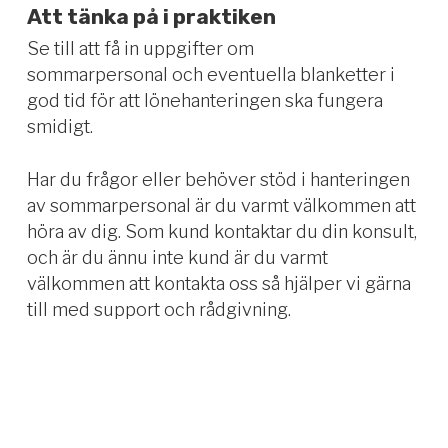
Att tänka på i praktiken
Se till att få in uppgifter om
sommarpersonal och eventuella blanketter i
god tid för att lönehanteringen ska fungera
smidigt.
Har du frågor eller behöver stöd i hanteringen
av sommarpersonal är du varmt välkommen att
höra av dig. Som kund kontaktar du din konsult,
och är du ännu inte kund är du varmt
välkommen att kontakta oss så hjälper vi gärna
till med support och rådgivning.