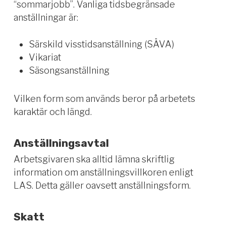
“sommarjobb”. Vanliga tidsbegränsade
anställningar är:
Särskild visstidsanställning (SÄVA)
Vikariat
Säsongsanställning
Vilken form som används beror på arbetets
karaktär och längd.
Anställningsavtal
Arbetsgivaren ska alltid lämna skriftlig
information om anställningsvillkoren enligt
LAS. Detta gäller oavsett anställningsform.
Skatt