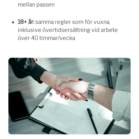
mellan passen
18+ år:
samma regler som för vuxna,
inklusive övertidsersättning vid arbete
över 40 timmar/vecka