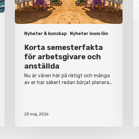
Nyheter & kunskap
Nyheter inom lön
Korta semesterfakta
för arbetsgivare och
anställda
Nu är våren här på riktigt och många
av er har säkert redan börjat planera…
25 maj, 2026