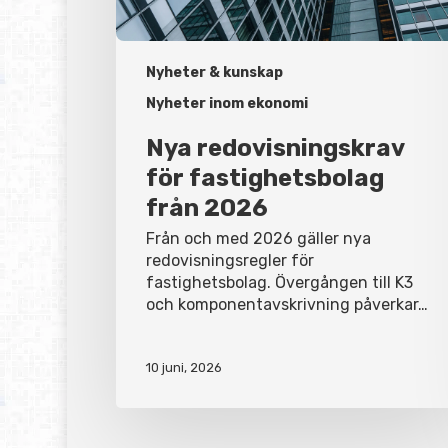
Nyheter & kunskap
Nyheter inom ekonomi
Nya redovisningskrav
för fastighetsbolag
från 2026
Från och med 2026 gäller nya
redovisningsregler för
fastighetsbolag. Övergången till K3
och komponentavskrivning påverkar…
10 juni, 2026