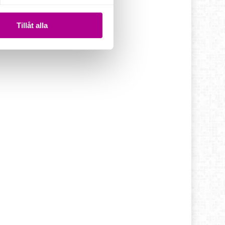
Tillåt alla