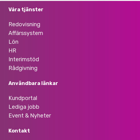
Våra tjänster
Redovisning
Affärssystem
Lön
HR
Interimstöd
Rådgivning
Användbara länkar
Kundportal
Lediga jobb
Event & Nyheter
Kontakt