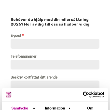
Behöver du hjälp med din milersättning
2025? Hör av dig till oss så hjälper vi dig!
E-post
*
Telefonnummer
Beskriv kortfattat ditt ärende
Samtycke
Information
Om