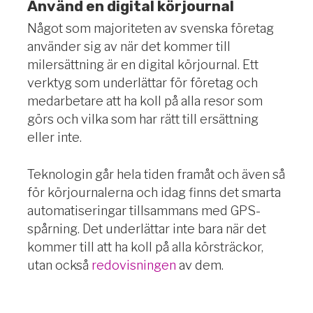
Använd en digital körjournal
Något som majoriteten av svenska företag
använder sig av när det kommer till
milersättning är en digital körjournal. Ett
verktyg som underlättar för företag och
medarbetare att ha koll på alla resor som
görs och vilka som har rätt till ersättning
eller inte.
Teknologin går hela tiden framåt och även så
för körjournalerna och idag finns det smarta
automatiseringar tillsammans med GPS-
spårning. Det underlättar inte bara när det
kommer till att ha koll på alla körsträckor,
utan också
redovisningen
av dem.