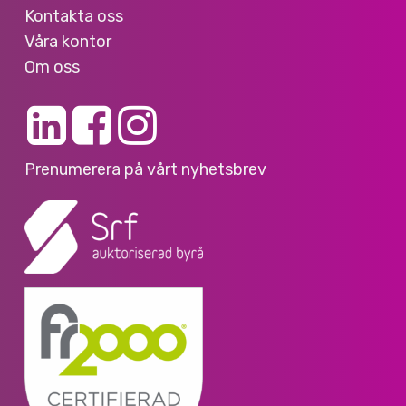
Kontakta oss
Våra kontor
Om oss
Prenumerera på vårt nyhetsbrev