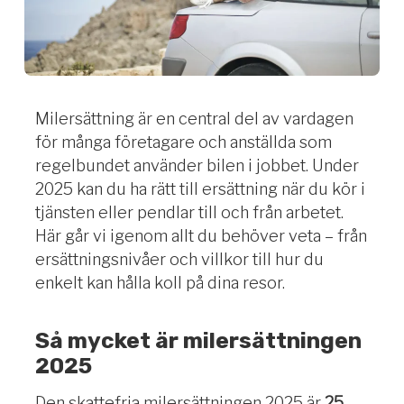
Milersättning är en central del av vardagen
för många företagare och anställda som
regelbundet använder bilen i jobbet. Under
2025 kan du ha rätt till ersättning när du kör i
tjänsten eller pendlar till och från arbetet.
Här går vi igenom allt du behöver veta – från
ersättningsnivåer och villkor till hur du
enkelt kan hålla koll på dina resor.
Så mycket är milersättningen
2025
Den skattefria milersättningen 2025 är
25