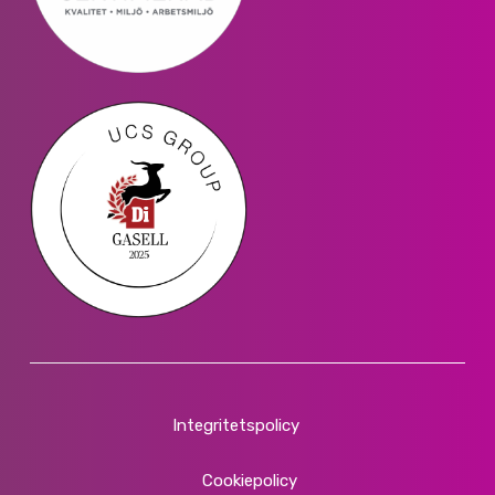
Integritetspolicy
Cookiepolicy