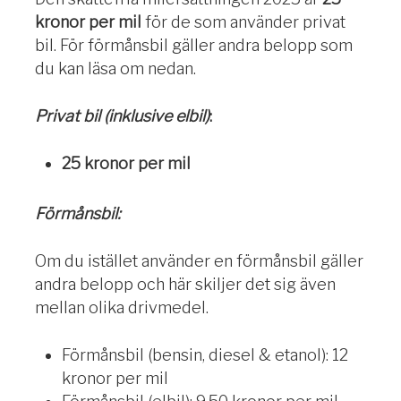
kronor per mil
för de som använder privat
bil. För förmånsbil gäller andra belopp som
du kan läsa om nedan.
Privat bil (inklusive elbil)
:
25 kronor per mil
Förmånsbil:
Om du istället använder en förmånsbil gäller
andra belopp och här skiljer det sig även
mellan olika drivmedel.
Förmånsbil (bensin, diesel & etanol): 12
kronor per mil