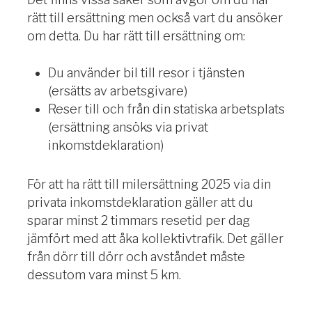
rätt till ersättning men också vart du ansöker
om detta. Du har rätt till ersättning om:
Du använder bil till resor i tjänsten
(ersätts av arbetsgivare)
Reser till och från din statiska arbetsplats
(ersättning ansöks via privat
inkomstdeklaration)
För att ha rätt till milersättning 2025 via din
privata inkomstdeklaration gäller att du
sparar minst 2 timmars resetid per dag
jämfört med att åka kollektivtrafik. Det gäller
från dörr till dörr och avståndet måste
dessutom vara minst 5 km.