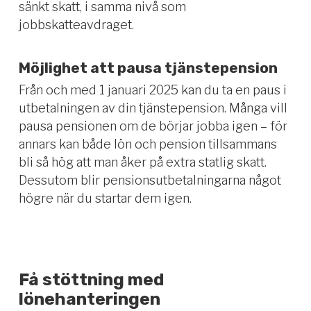
sänkt skatt, i samma nivå som
jobbskatteavdraget.
Möjlighet att pausa tjänstepension
Från och med 1 januari 2025 kan du ta en paus i
utbetalningen av din tjänstepension. Många vill
pausa pensionen om de börjar jobba igen – för
annars kan både lön och pension tillsammans
bli så hög att man åker på extra statlig skatt.
Dessutom blir pensionsutbetalningarna något
högre när du startar dem igen.
Få stöttning med
lönehanteringen