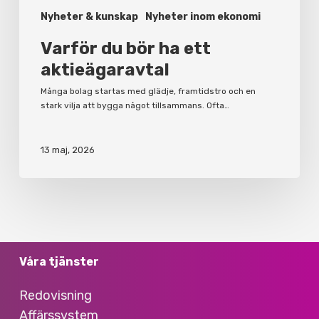
Nyheter & kunskap
Nyheter inom ekonomi
Varför du bör ha ett
aktieägaravtal
Många bolag startas med glädje, framtidstro och en
stark vilja att bygga något tillsammans. Ofta…
13 maj, 2026
Våra tjänster
Redovisning
Affärssystem