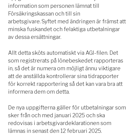
information som personen lämnat till
Försäkringskassan och till sin
arbetsgivare. Syftet med ändringen är främst att
minska fuskandet och felaktiga utbetalningar
av dessa ersättningar.
Allt detta sköts automatiskt via AGI-filen. Det
som registrerats på lönebeskedet rapporteras
in, så det är numera om möjligt ännu viktigare
att de anställda kontrollerar sina tidrapporter
för korrekt rapportering så det kan vara bra att
informera dem om detta.
De nya uppgifterna gäller för utbetalningar som
sker från och med januari 2025 och ska
redovisas i arbetsgivardeklarationen som
lämnas in senast den 12 februari 2025.