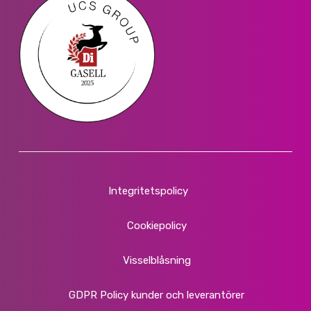
Integritetspolicy
Cookiepolicy
Visselblåsning
GDPR Policy kunder och leverantörer