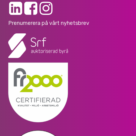
Prenumerera på vårt nyhetsbrev