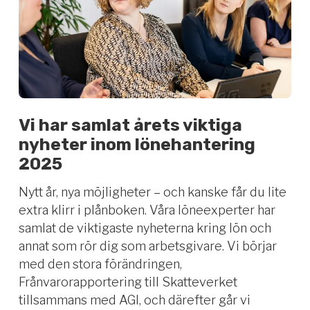
Vi har samlat årets viktiga
nyheter inom lönehantering
2025
Nytt år, nya möjligheter – och kanske får du lite
extra klirr i plånboken. Våra löneexperter har
samlat de viktigaste nyheterna kring lön och
annat som rör dig som arbetsgivare. Vi börjar
med den stora förändringen,
Frånvarorapportering till Skatteverket
tillsammans med AGI, och därefter går vi