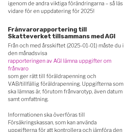
igenom de andra viktiga förändringarna – så läs
vidare för en uppdatering för 2025!
Frånvarorapportering till
Skatteverket tillsammans med AGI
Från och med årsskiftet (2025-01-01) måste du i
den månadsvisa
rapporteringen av AGI lämna uppgifter om
frånvaro
som ger rätt till föräldrapenning och
VAB/tillfällig föräldrapenning. Uppgifterna som
ska lämnas är, förutom frånvarotyp, även datum
samt omfattning.
Informationen ska överföras till
Försäkringskassan, som kan använda
uppgifterna för att kontrollera och jämföra den