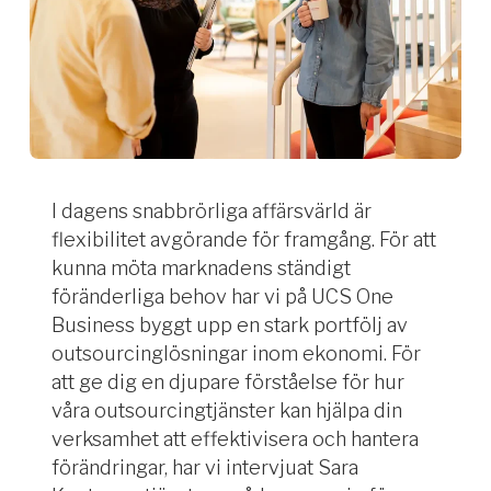
I dagens snabbrörliga affärsvärld är
flexibilitet avgörande för framgång. För att
kunna möta marknadens ständigt
föränderliga behov har vi på UCS One
Business byggt upp en stark portfölj av
outsourcinglösningar inom ekonomi. För
att ge dig en djupare förståelse för hur
våra outsourcingtjänster kan hjälpa din
verksamhet att effektivisera och hantera
förändringar, har vi intervjuat Sara