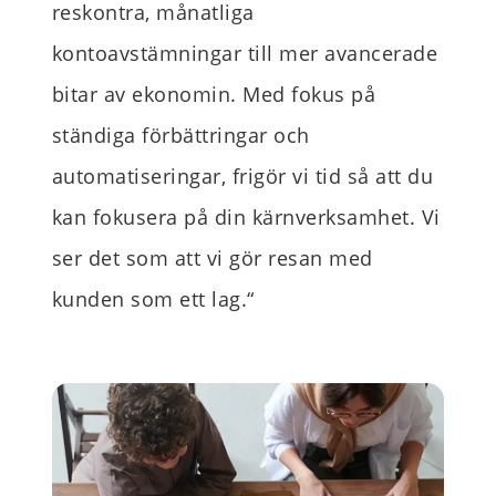
reskontra, månatliga
kontoavstämningar till mer avancerade
bitar av ekonomin.
Med fokus på
ständiga förbättringar och
automatiseringar, frigör vi tid så att du
kan fokusera på din kärnverksamhet.
Vi
ser det som att vi gör resan med
kunden som ett lag.
“