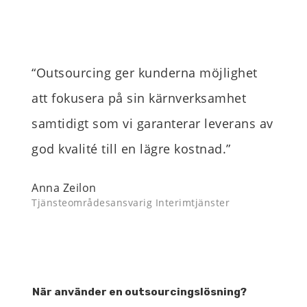
“Outsourcing ger kunderna möjlighet
att fokusera på sin kärnverksamhet
samtidigt som vi garanterar leverans av
god kvalité till en lägre kostnad.”
Anna Zeilon
Tjänsteområdesansvarig Interimtjänster
När använder en outsourcingslösning?