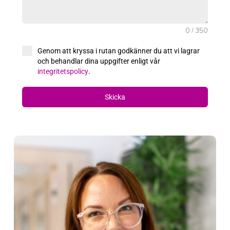
0 / 350
Genom att kryssa i rutan godkänner du att vi lagrar
och behandlar dina uppgifter enligt vår
integritetspolicy
.
Skicka