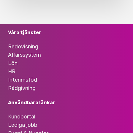
Våra tjänster
Redovisning
Affärssystem
Lön
HR
Interimstöd
Rådgivning
Användbara länkar
Kundportal
Lediga jobb