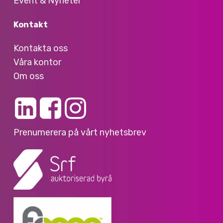
Event & Nyheter
Kontakt
Kontakta oss
Våra kontor
Om oss
Prenumerera på vårt nyhetsbrev