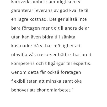
kärnverksamhet samtidigt som vi
garanterar leverans av god kvalité till
en lägre kostnad. Det ger alltså inte
bara förtagen mer tid till andra delar
utan kan även bidra till sänkta
kostnader då vi har möjlighet att
utnyttja våra resurser bättre, har bred
kompetens och tillgångar till expertis.
Genom detta får också företagen
flexibiliteten att minska samt öka
behovet att ekonomiarbetet.
“