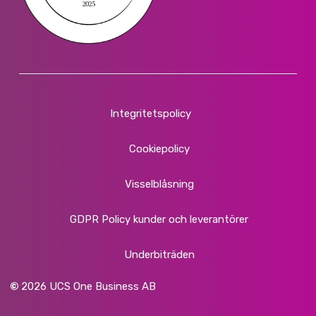
Integritetspolicy
Cookiepolicy
Visselblåsning
GDPR Policy kunder och leverantörer
Underbiträden
©
2026
UCS One Business AB