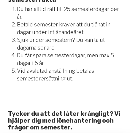
Du har alltid rätt till 25 semesterdagar per
år.
Betald semester kräver att du tjänat in
dagar under intjänandeåret.
Sjuk under semestern? Du kan ta ut
dagarna senare.
Du får spara semesterdagar, men max 5
dagar i 5 år.
Vid avslutad anställning betalas
semesterersättning ut.
Tycker du att det låter krångligt? Vi
hjälper dig med lönehantering och
frågor om semester.