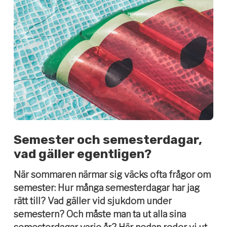
Semester och semesterdagar,
vad gäller egentligen?
När sommaren närmar sig väcks ofta frågor om
semester: Hur många semesterdagar har jag
rätt till? Vad gäller vid sjukdom under
semestern? Och måste man ta ut alla sina