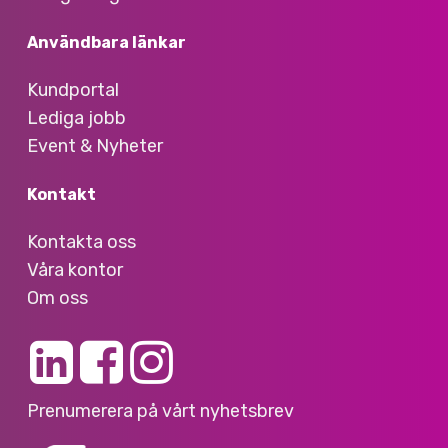
Användbara länkar
Kundportal
Lediga jobb
Event & Nyheter
Kontakt
Kontakta oss
Våra kontor
Om oss
Prenumerera på vårt nyhetsbrev