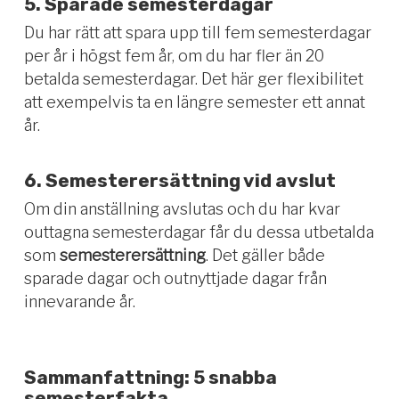
5. Sparade semesterdagar
Du har rätt att spara upp till fem semesterdagar
per år i högst fem år, om du har fler än 20
betalda semesterdagar. Det här ger flexibilitet
att exempelvis ta en längre semester ett annat
år.
6. Semesterersättning vid avslut
Om din anställning avslutas och du har kvar
outtagna semesterdagar får du dessa utbetalda
som
semesterersättning
. Det gäller både
sparade dagar och outnyttjade dagar från
innevarande år.
Sammanfattning: 5 snabba
semesterfakta