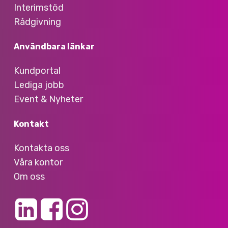
Interimstöd
Rådgivning
Användbara länkar
Kundportal
Lediga jobb
Event & Nyheter
Kontakt
Kontakta oss
Våra kontor
Om oss