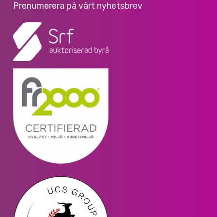
Prenumerera på vårt nyhetsbrev