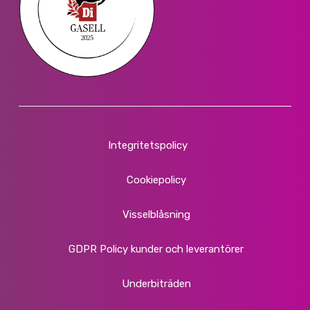
Integritetspolicy
Cookiepolicy
Visselblåsning
GDPR Policy kunder och leverantörer
Underbiträden