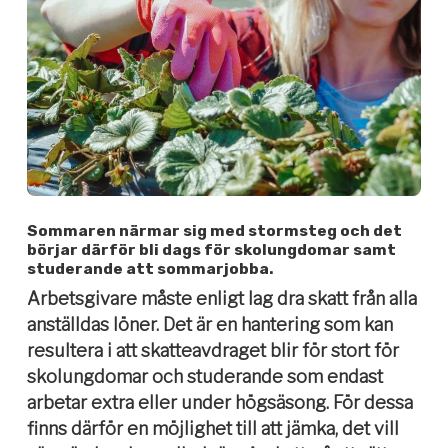
Sommaren närmar sig med stormsteg och det
börjar därför bli dags för skolungdomar samt
studerande att sommarjobba.
Arbetsgivare måste enligt lag dra skatt från alla
anställdas löner. Det är en hantering som kan
resultera i att skatteavdraget blir för stort för
skolungdomar och studerande som endast
arbetar extra eller under högsäsong. För dessa
finns därför en möjlighet till att jämka, det vill