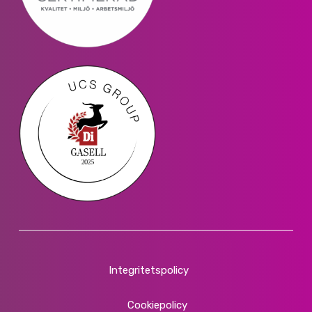
Integritetspolicy
Cookiepolicy