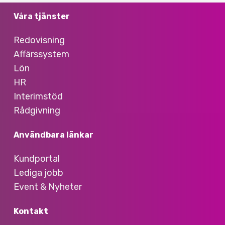
Våra tjänster
Redovisning
Affärssystem
Lön
HR
Interimstöd
Rådgivning
Användbara länkar
Kundportal
Lediga jobb
Event & Nyheter
Kontakt