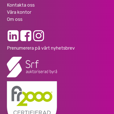
Kontakta oss
Våra kontor
Om oss
Prenumerera på vårt nyhetsbrev