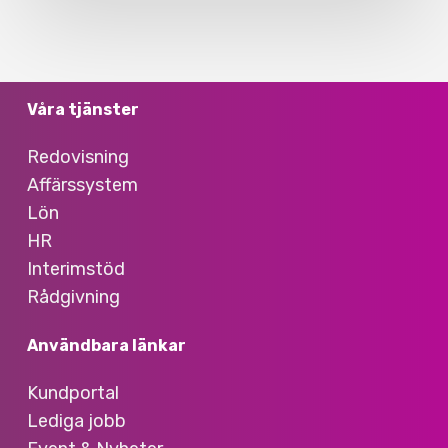
Våra tjänster
Redovisning
Affärssystem
Lön
HR
Interimstöd
Rådgivning
Användbara länkar
Kundportal
Lediga jobb