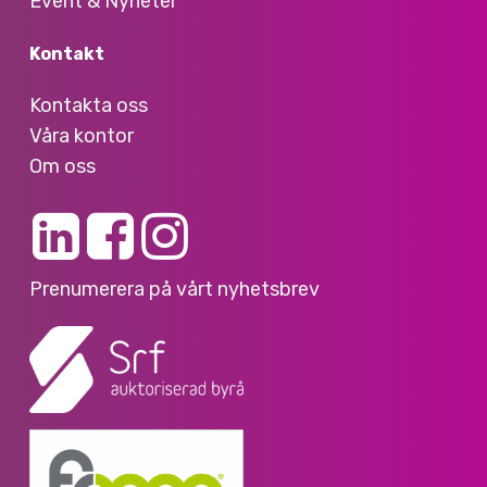
Event & Nyheter
Kontakt
Kontakta oss
Våra kontor
Om oss
Prenumerera på vårt nyhetsbrev