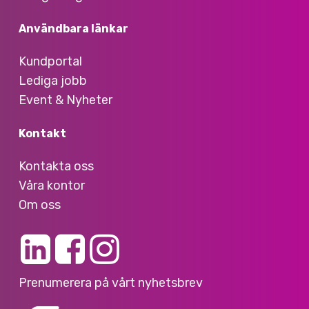
Användbara länkar
Kundportal
Lediga jobb
Event & Nyheter
Kontakt
Kontakta oss
Våra kontor
Om oss
Prenumerera på vårt nyhetsbrev