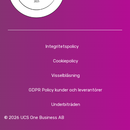
Integritetspolicy
Cookiepolicy
Visselblåsning
GDPR Policy kunder och leverantörer
Underbiträden
©
2026
UCS One Business AB