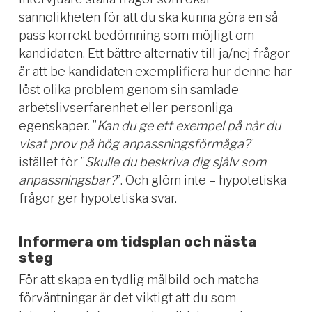
sannolikheten för att du ska kunna göra en så
pass korrekt bedömning som möjligt om
kandidaten. Ett bättre alternativ till ja/nej frågor
är att be kandidaten exemplifiera hur denne har
löst olika problem genom sin samlade
arbetslivserfarenhet eller personliga
egenskaper. ”
Kan du ge ett exempel på när du
visat prov på hög anpassningsförmåga?
”
istället för ”
Skulle du beskriva dig själv som
anpassningsbar?
”. Och glöm inte – hypotetiska
frågor ger hypotetiska svar.
Informera om tidsplan och nästa
steg
För att skapa en tydlig målbild och matcha
förväntningar är det viktigt att du som