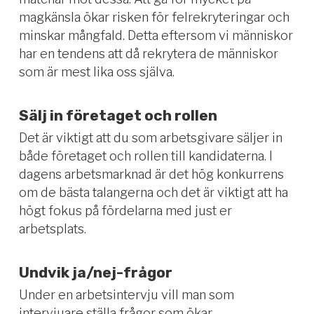
magkänsla ökar risken för felrekryteringar och
minskar mångfald. Detta eftersom vi människor
har en tendens att då rekrytera de människor
som är mest lika oss själva.
Sälj in företaget och rollen
Det är viktigt att du som arbetsgivare säljer in
både företaget och rollen till kandidaterna. I
dagens arbetsmarknad är det hög konkurrens
om de bästa talangerna och det är viktigt att ha
högt fokus på fördelarna med just er
arbetsplats.
Undvik ja/nej-frågor
Under en arbetsintervju vill man som
intervjuare ställa frågor som ökar