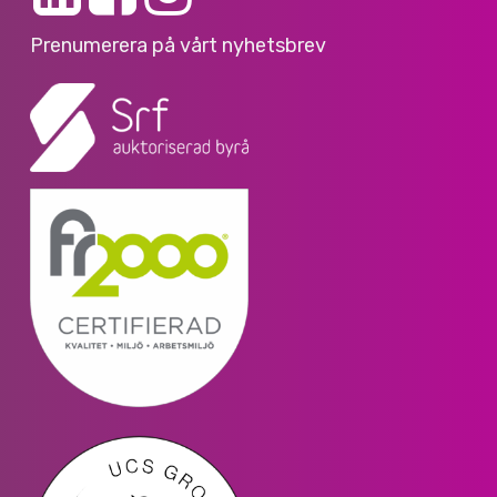
Prenumerera på vårt nyhetsbrev