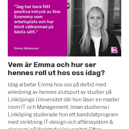
Vem är Emma och hur ser
hennes roll ut hos oss idag?
Idag arbetar Emma hos oss på deltid med
anledning av hennes slutspurt av studier på
Linköpings Universitet där hon läser en master
inom IT och Management. Innan studierna i
Linköping studerade hon ett kandidatprogram
med inriktning IT-design och affärssystem &