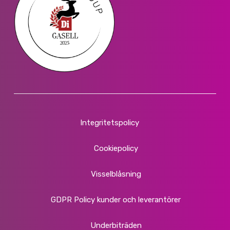
Integritetspolicy
Cookiepolicy
Visselblåsning
GDPR Policy kunder och leverantörer
Underbiträden