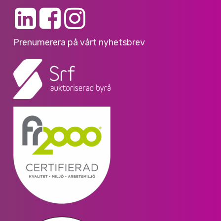
Prenumerera på vårt nyhetsbrev