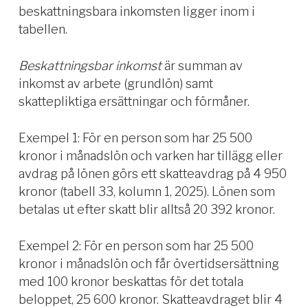
beskattningsbara inkomsten ligger inom i
tabellen.
Beskattningsbar inkomst
är summan av
inkomst av arbete (grundlön) samt
skattepliktiga ersättningar och förmåner.
Exempel 1: För en person som har 25 500
kronor i månadslön och varken har tillägg eller
avdrag på lönen görs ett skatteavdrag på 4 950
kronor (tabell 33, kolumn 1, 2025). Lönen som
betalas ut efter skatt blir alltså 20 392 kronor.
Exempel 2: För en person som har 25 500
kronor i månadslön och får övertidsersättning
med 100 kronor beskattas för det totala
beloppet, 25 600 kronor. Skatteavdraget blir 4