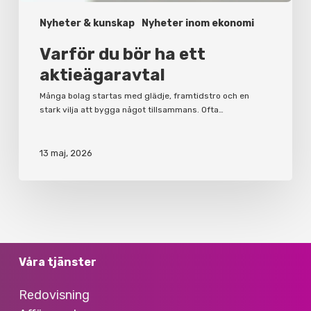
Nyheter & kunskap
Nyheter inom ekonomi
Varför du bör ha ett
aktieägaravtal
Många bolag startas med glädje, framtidstro och en
stark vilja att bygga något tillsammans. Ofta…
13 maj, 2026
Våra tjänster
Redovisning