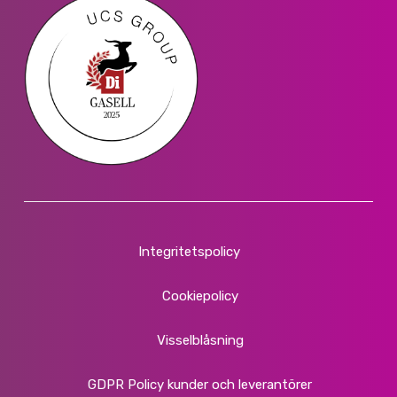
Integritetspolicy
Cookiepolicy
Visselblåsning
GDPR Policy kunder och leverantörer