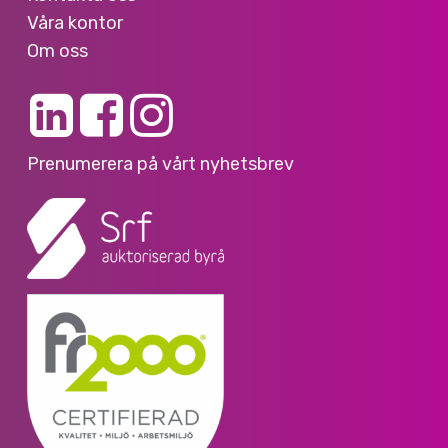
Våra kontor
Om oss
Prenumerera på vårt nyhetsbrev