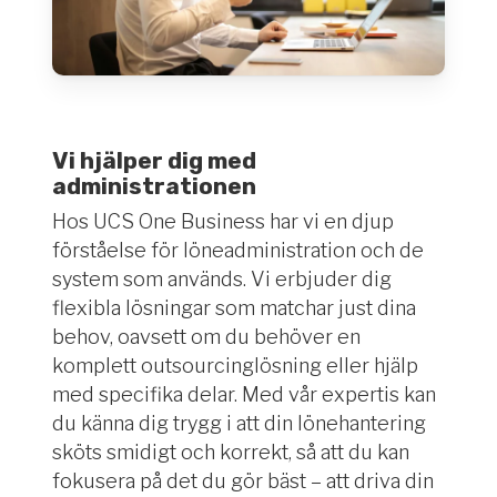
Vi hjälper dig med
administrationen
Hos UCS One Business har vi en djup
förståelse för löneadministration och de
system som används. Vi erbjuder dig
flexibla lösningar som matchar just dina
behov, oavsett om du behöver en
komplett outsourcinglösning eller hjälp
med specifika delar. Med vår expertis kan
du känna dig trygg i att din lönehantering
sköts smidigt och korrekt, så att du kan
fokusera på det du gör bäst – att driva din