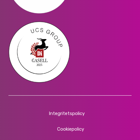
Integritetspolicy
Cookiepolicy