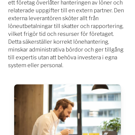
ett företag överlåter hanteringen av löner och
relaterade uppgifter till en extern partner. Den
externa leverantören sköter allt från
löneutbetalningar till skatter och rapportering,
vilket frigör tid och resurser för företaget.
Detta säkerställer korrekt lönehantering,
minskar administrativa bördor och ger tillgång
till expertis utan att behöva investera i egna
system eller personal.