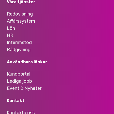
Våra tjänster
Redovisning
Affärssystem
Lön
HR
Interimstöd
Rådgivning
Användbara länkar
Kundportal
Lediga jobb
Event & Nyheter
Kontakt
Kontakta oss