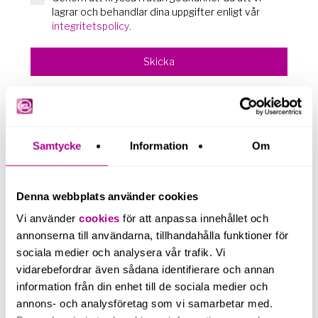
lagrar och behandlar dina uppgifter enligt vår
integritetspolicy
.
Skicka
Samtycke
Information
Om
Denna webbplats använder cookies
Vi använder
cookies
för att anpassa innehållet och
annonserna till användarna, tillhandahålla funktioner för
sociala medier och analysera vår trafik. Vi
vidarebefordrar även sådana identifierare och annan
information från din enhet till de sociala medier och
annons- och analysföretag som vi samarbetar med.