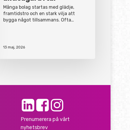
Många bolag startas med glädje,
framtidstro och en stark vilja att
bygga något tillsammans. Ofta…
13 maj, 2026
Prenumerera på vårt
nyhetsbrev