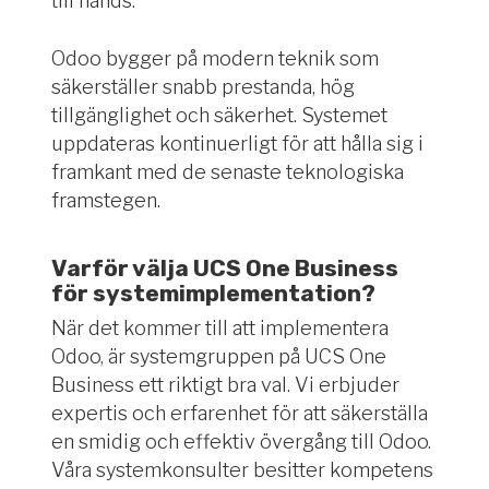
till hands.
Odoo bygger på modern teknik som
säkerställer snabb prestanda, hög
tillgänglighet och säkerhet. Systemet
uppdateras kontinuerligt för att hålla sig i
framkant med de senaste teknologiska
framstegen.
Varför välja UCS One Business
för systemimplementation?
När det kommer till att implementera
Odoo, är systemgruppen på UCS One
Business ett riktigt bra val. Vi erbjuder
expertis och erfarenhet för att säkerställa
en smidig och effektiv övergång till Odoo.
Våra systemkonsulter besitter kompetens