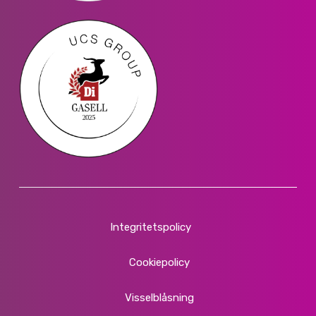
Integritetspolicy
Cookiepolicy
Visselblåsning