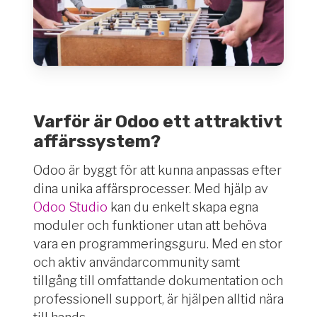
Varför är Odoo ett attraktivt
affärssystem?
Odoo är byggt för att kunna anpassas efter
dina unika affärsprocesser. Med hjälp av
Odoo Studio
kan du enkelt skapa egna
moduler och funktioner utan att behöva
vara en programmeringsguru.
Med en stor
och aktiv användarcommunity samt
tillgång till omfattande dokumentation och
professionell support, är hjälpen alltid nära