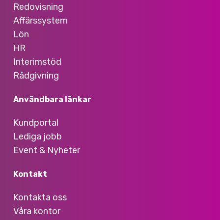
Redovisning
Affärssystem
Lön
HR
Interimstöd
Rådgivning
Användbara länkar
Kundportal
Lediga jobb
Event & Nyheter
Kontakt
Kontakta oss
Våra kontor