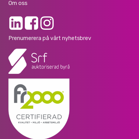
Om oss
Prenumerera på vårt nyhetsbrev