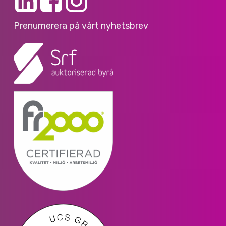
Prenumerera på vårt nyhetsbrev