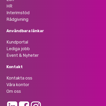
HR
Interimstöd
Rådgivning
Användbara länkar
Kundportal
Lediga jobb
Event & Nyheter
Kontakt
Kontakta oss
Våra kontor
Om oss