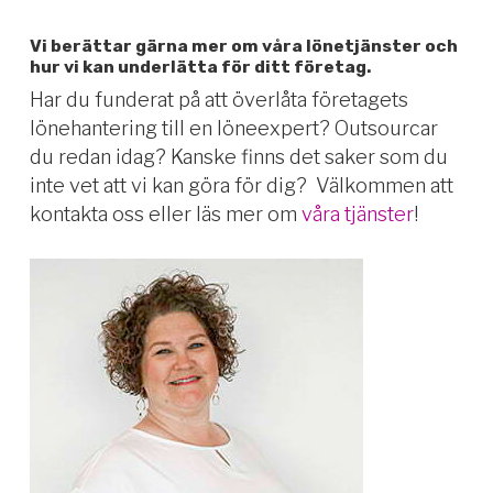
Vi berättar gärna mer om våra lönetjänster och
hur vi kan underlätta för ditt företag.
Har du funderat på att överlåta företagets
lönehantering till en löneexpert? Outsourcar
du redan idag? Kanske finns det saker som du
inte vet att vi kan göra för dig?
Välkommen att
kontakta oss eller läs mer om
våra tjänster
!