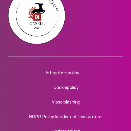
Integritetspolicy
Cookiepolicy
Visselblåsning
GDPR Policy kunder och leverantörer