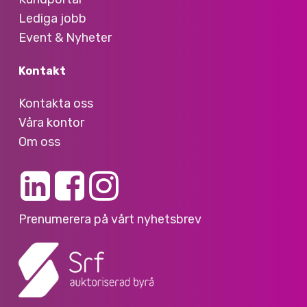
Lediga jobb
Event & Nyheter
Kontakt
Kontakta oss
Våra kontor
Om oss
Prenumerera på vårt nyhetsbrev