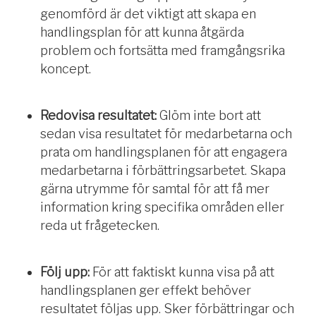
genomförd är det viktigt att skapa en
handlingsplan för att kunna åtgärda
problem och fortsätta med framgångsrika
koncept.
Redovisa resultatet:
Glöm inte bort att
sedan visa resultatet för medarbetarna och
prata om handlingsplanen för att engagera
medarbetarna i förbättringsarbetet. Skapa
gärna utrymme för samtal för att få mer
information kring specifika områden eller
reda ut frågetecken.
Följ upp:
För att faktiskt kunna visa på att
handlingsplanen ger effekt behöver
resultatet följas upp. Sker förbättringar och