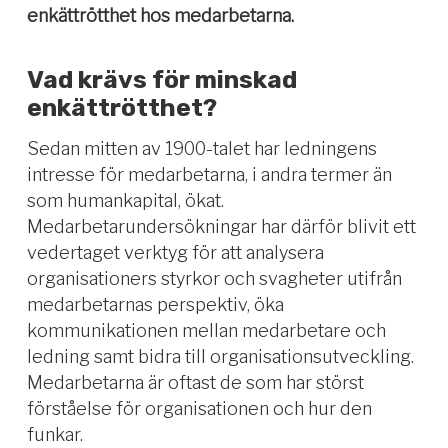
enkättrötthet hos medarbetarna.
Vad krävs för minskad
enkättrötthet?
Sedan mitten av 1900-talet har ledningens
intresse för medarbetarna, i andra termer än
som humankapital, ökat.
Medarbetarundersökningar har därför blivit ett
vedertaget verktyg för att analysera
organisationers styrkor och svagheter utifrån
medarbetarnas perspektiv
, öka
kommunikationen mellan medarbetare och
ledning samt bidra till organisationsutveckling.
Medarbetarna är oftast de som har störst
förståelse för organisationen och hur den
funkar.