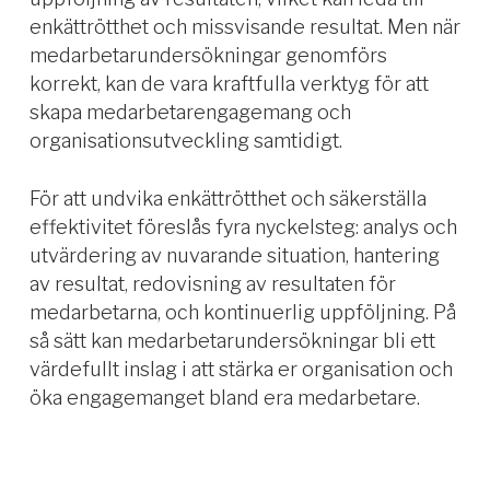
enkättrötthet och missvisande resultat. Men när
medarbetarundersökningar genomförs
korrekt, kan de vara kraftfulla verktyg för att
skapa medarbetarengagemang och
organisationsutveckling samtidigt.
För att undvika enkättrötthet och säkerställa
effektivitet föreslås fyra nyckelsteg: analys och
utvärdering av nuvarande situation, hantering
av resultat, redovisning av resultaten för
medarbetarna, och kontinuerlig uppföljning. På
så sätt kan medarbetarundersökningar bli ett
värdefullt inslag i att stärka er organisation och
öka engagemanget bland era medarbetare.