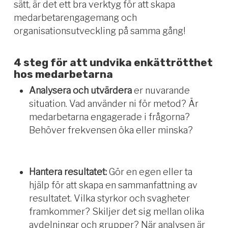
sätt, är det ett bra verktyg för att skapa
medarbetarengagemang och
organisationsutveckling på samma gång!
4 steg för att undvika enkättrötthet
hos medarbetarna
Analysera och utvärdera
er nuvarande
situation. Vad använder ni för metod? Är
medarbetarna engagerade i frågorna?
Behöver frekvensen öka eller minska?
Hantera
resultatet:
Gör en egen eller ta
hjälp för att skapa en sammanfattning av
resultatet. Vilka styrkor och svagheter
framkommer? Skiljer det sig mellan olika
avdelningar och grupper? När analysen är