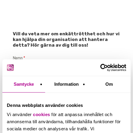
Vill du veta mer om enkättrötthet och hur vi
kan hjälpa din organisation att hantera
detta? Hör gärna av dig till oss!
Namn
*
E-post
*
Samtycke
Information
Om
Denna webbplats använder cookies
Telefon
Vi använder
cookies
för att anpassa innehållet och
annonserna till användarna, tillhandahålla funktioner för
sociala medier och analysera vår trafik. Vi
Meddelande