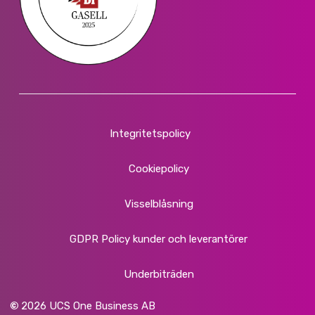
Integritetspolicy
Cookiepolicy
Visselblåsning
GDPR Policy kunder och leverantörer
Underbiträden
©
2026
UCS One Business AB