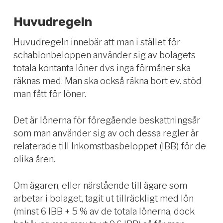
Huvudregeln
Huvudregeln innebär att man i stället för
schablonbeloppen använder sig av bolagets
totala kontanta löner dvs inga förmåner ska
räknas med. Man ska också räkna bort ev. stöd
man fått för löner.
Det är lönerna för föregående beskattningsår
som man använder sig av och dessa regler är
relaterade till Inkomstbasbeloppet (IBB) för de
olika åren.
Om ägaren, eller närstående till ägare som
arbetar i bolaget, tagit ut tillräckligt med lön
(minst 6 IBB + 5 % av de totala lönerna, dock