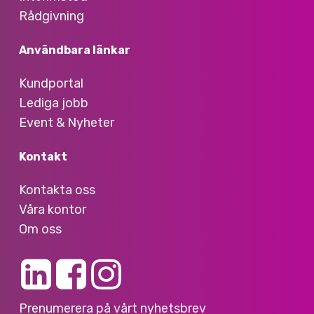
Rådgivning
Användbara länkar
Kundportal
Lediga jobb
Event & Nyheter
Kontakt
Kontakta oss
Våra kontor
Om oss
Prenumerera på vårt nyhetsbrev