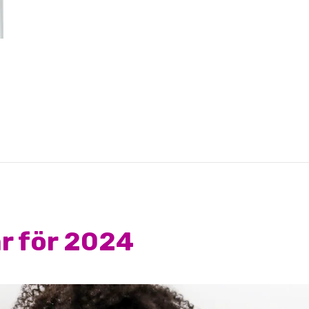
r för 2024