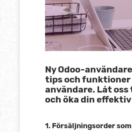
Ny Odoo-användare e
tips och funktioner
användare. Låt oss 
och öka din effektiv
1. Försäljningsorder som